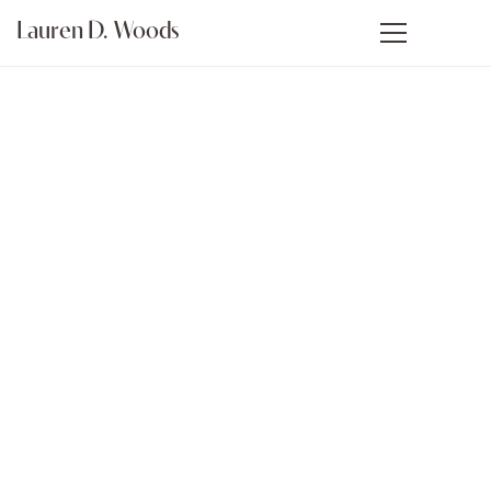
Lauren D. Woods